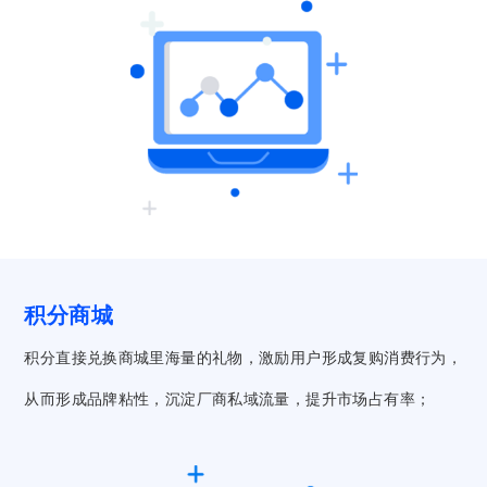
积分商城
积分直接兑换商城里海量的礼物，激励用户形成复购消费行为，
从而形成品牌粘性，沉淀厂商私域流量，提升市场占有率；