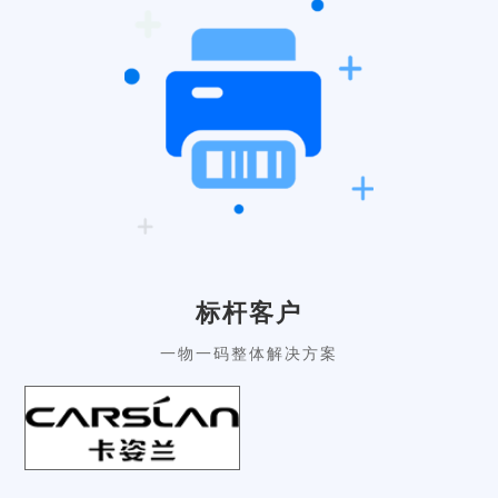
标杆客户
一物一码整体解决方案