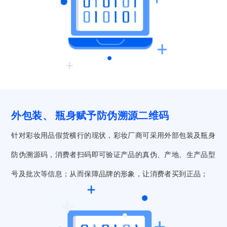
外包装、 瓶身赋予防伪溯源二维码
针对彩妆用品假货横行的现状，彩妆厂商可采用外部包装及瓶身
防伪溯源码，消费者扫码即可验证产品的真伪、产地、生产品型
号及批次等信息；从而保障品牌的形象，让消费者买到正品；