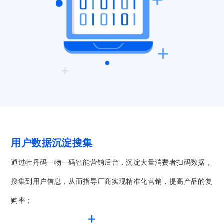
用户数据沉淀搜集
通过牡丹码一物一码智能营销后台，沉淀大量消费者扫码数据，
搜集到用户信息，从而指导厂商实现精准化营销，提高产品的复
购率；