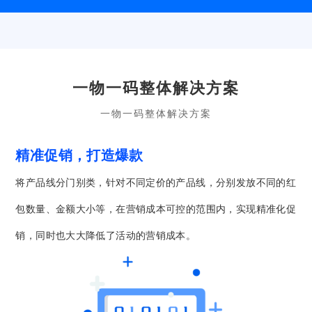
同人群、地域等
与精准数据画像
一系列数据安全
营销方式。
服务。
问题。
一物一码整体解决方案
一物一码整体解决方案
精准促销，打造爆款
将产品线分门别类，针对不同定价的产品线，分别发放不同的红
包数量、金额大小等，在营销成本可控的范围内，实现精准化促
销，同时也大大降低了活动的营销成本。